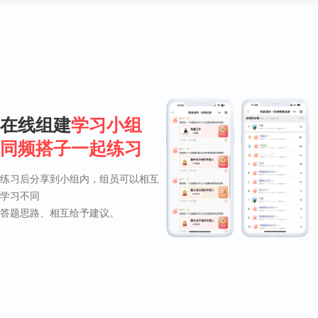
在线组建
学习小组
同频搭子一起练习
练习后分享到小组内，组员可以相互
学习不同
答题思路、相互给予建议。