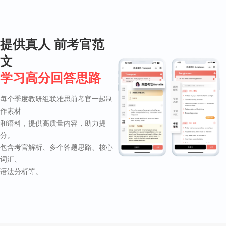
提供真人
前考官范
文
学习高分回答思路
每个季度教研组联雅思前考官一起制
作素材
和语料，提供高质量内容，助力提
分。
包含考官解析、多个答题思路、核心
词汇、
语法分析等。