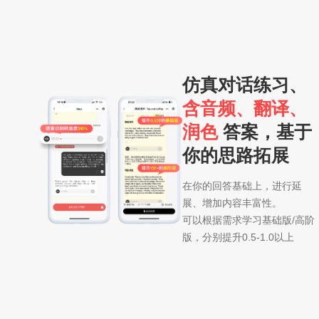
仿真对话练习、
含音频、翻译、
润色
答案，基于
你的思路拓展
在你的回答基础上，进行延
展、增加内容丰富性。
可以根据需求学习基础版/高阶
版，分别提升0.5-1.0以上